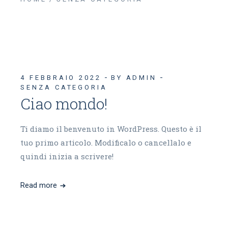
4 FEBBRAIO 2022
BY ADMIN
SENZA CATEGORIA
Ciao mondo!
Ti diamo il benvenuto in WordPress. Questo è il
tuo primo articolo. Modificalo o cancellalo e
quindi inizia a scrivere!
Read more