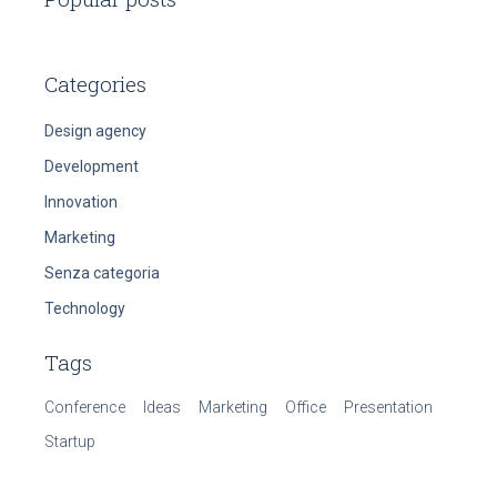
Categories
Design agency
Development
Innovation
Marketing
Senza categoria
Technology
Tags
Conference
Ideas
Marketing
Office
Presentation
Startup