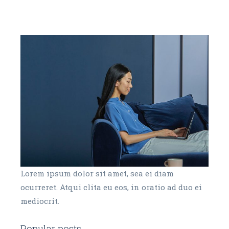
Lorem ipsum dolor sit amet, sea ei diam
ocurreret. Atqui clita eu eos, in oratio ad duo ei
mediocrit.
Popular posts