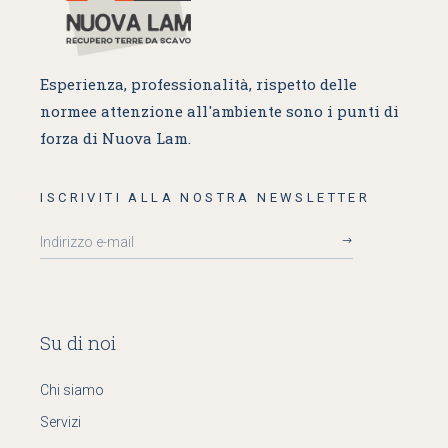
Esperienza, professionalità, rispetto delle
norme
e attenzione all'ambiente sono i punti di
forza di Nuova Lam.
ISCRIVITI ALLA NOSTRA NEWSLETTER
Su di noi
Chi siamo
Servizi