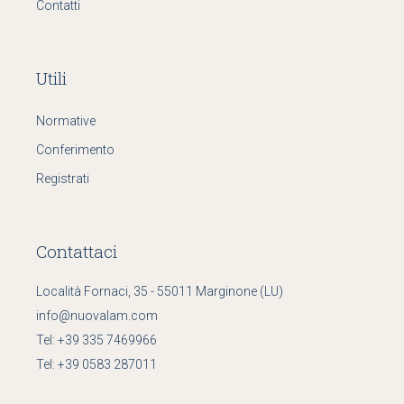
Contatti
Utili
Normative
Conferimento
Registrati
Contattaci
Località Fornaci, 35 - 55011 Marginone (LU)
info@nuovalam.com
Tel:
+39 335 7469966
Tel:
+39 0583 287011