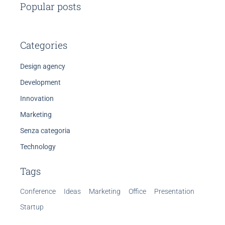
Popular posts
Categories
Design agency
Development
Innovation
Marketing
Senza categoria
Technology
Tags
Conference
Ideas
Marketing
Office
Presentation
Startup