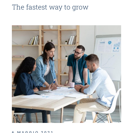
The fastest way to grow
6 MAGGIO 2021