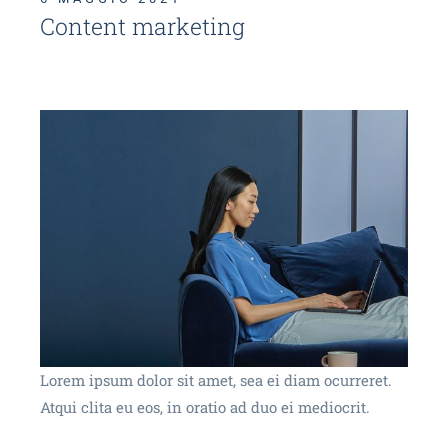
Content marketing
Lorem ipsum dolor sit amet, sea ei diam ocurreret.
Atqui clita eu eos, in oratio ad duo ei mediocrit.