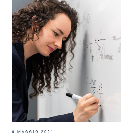
6 MAGGIO 2021