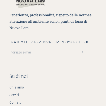
Esperienza, professionalità, rispetto delle norme
e
attenzione all'ambiente sono i punti di forza di
Nuova Lam.
ISCRIVITI ALLA NOSTRA NEWSLETTER
Su di noi
Chi siamo
Servizi
Contatti