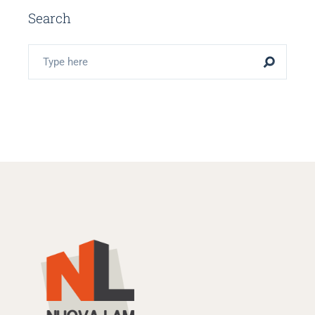
Search