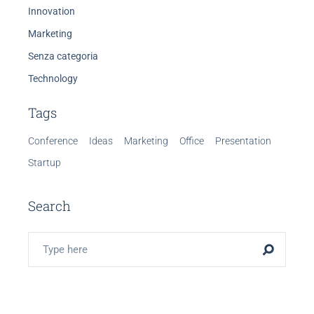
Innovation
Marketing
Senza categoria
Technology
Tags
Conference
Ideas
Marketing
Office
Presentation
Startup
Search