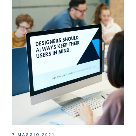
7 MAGGIO 2021