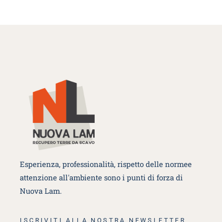
Esperienza, professionalità, rispetto delle norme
e
attenzione all'ambiente sono i punti di forza di
Nuova Lam.
ISCRIVITI ALLA NOSTRA NEWSLETTER