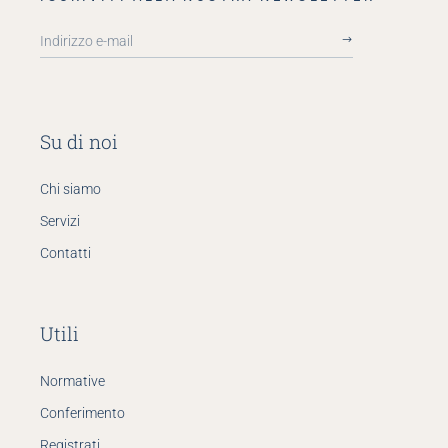
Su di noi
Chi siamo
Servizi
Contatti
Utili
Normative
Conferimento
Registrati