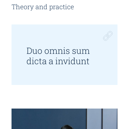
Theory and practice
Duo omnis sum
dicta a invidunt