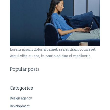
Lorem ipsum dolor sit amet, sea ei diam ocurreret.
Atqui clita eu eos, in oratio ad duo ei mediocrit.
Popular posts
Categories
Design agency
Development