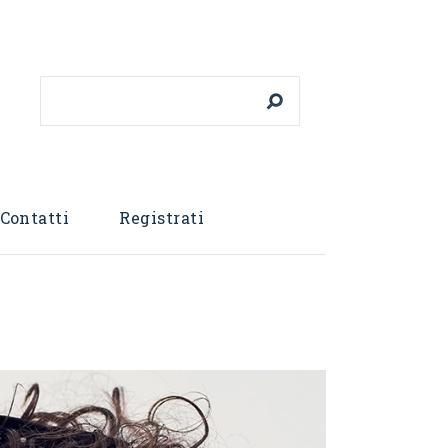
Cerca
Contatti
Registrati