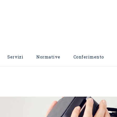
Servizi
Normative
Conferimento