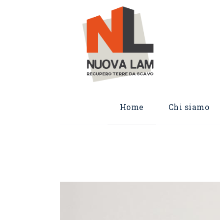
Home
Chi siamo