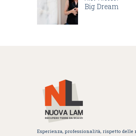
Big Dream
Esperienza, professionalità, rispetto delle