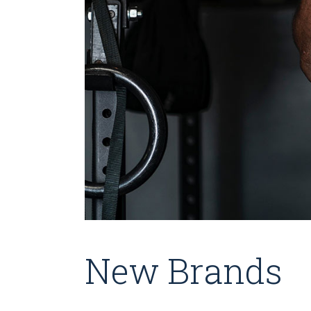
New Brands