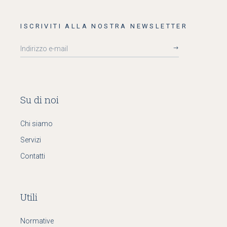
ISCRIVITI ALLA NOSTRA NEWSLETTER
Su di noi
Chi siamo
Servizi
Contatti
Utili
Normative