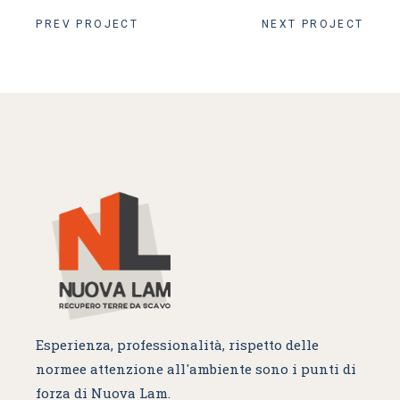
PREV PROJECT
NEXT PROJECT
Esperienza, professionalità, rispetto delle
norme
e attenzione all'ambiente sono i punti di
forza di Nuova Lam.