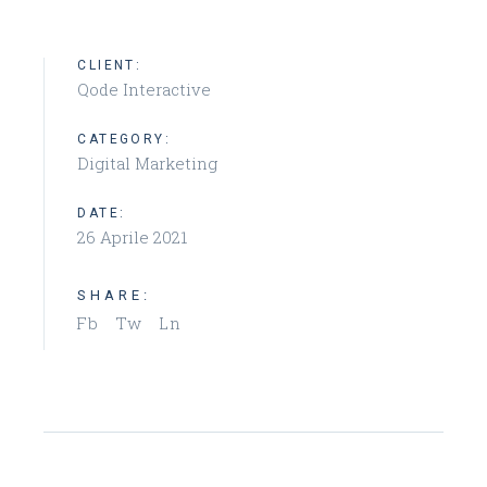
CLIENT:
Qode Interactive
CATEGORY:
Digital Marketing
DATE:
26 Aprile 2021
SHARE:
Fb
Tw
Ln