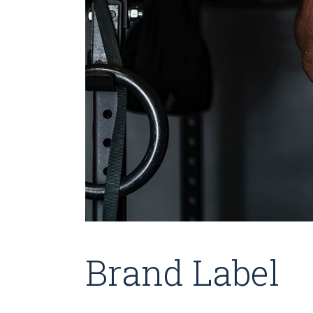
Brand Label