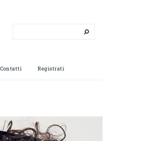
Cerca
Contatti
Registrati