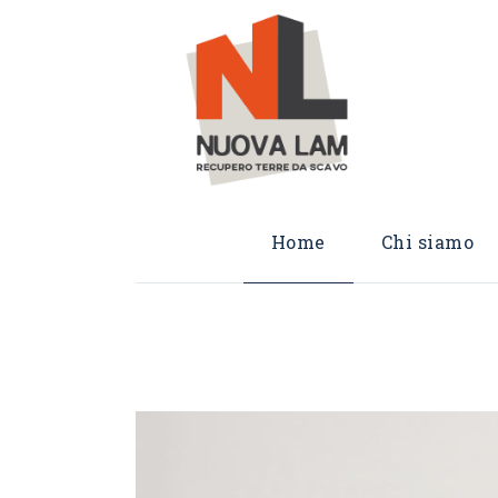
Home
Chi siamo