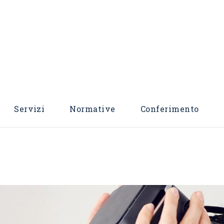
Servizi
Normative
Conferimento